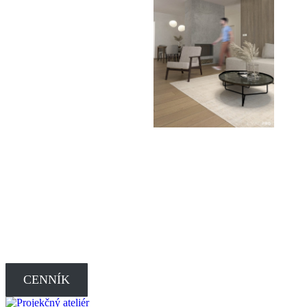
CENNÍK